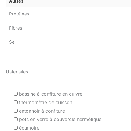
Autres
Protéines
Fibres
Sel
Ustensiles
bassine à confiture en cuivre
thermomètre de cuisson
entonnoir à confiture
pots en verre à couvercle hermétique
écumoire