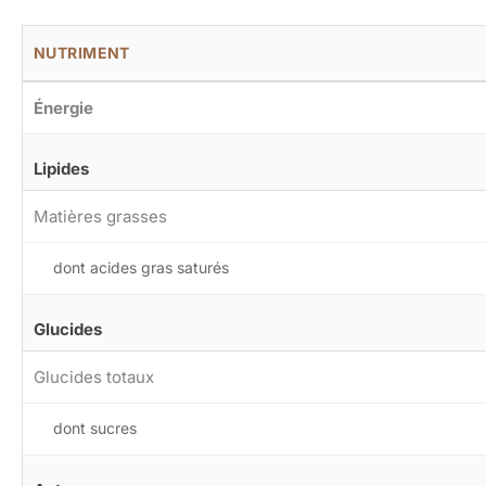
NUTRIMENT
Énergie
Lipides
Matières grasses
dont acides gras saturés
Glucides
Glucides totaux
dont sucres