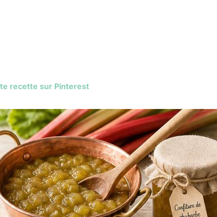
te recette sur Pinterest