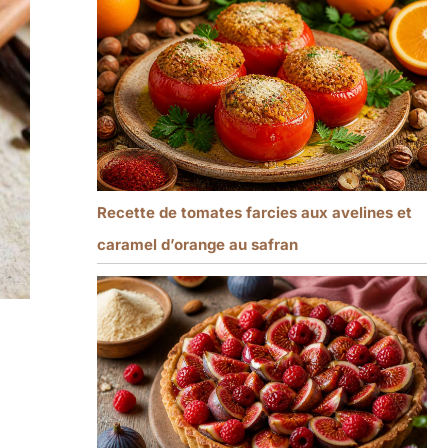
Recette de tomates farcies aux avelines et
caramel d’orange au safran