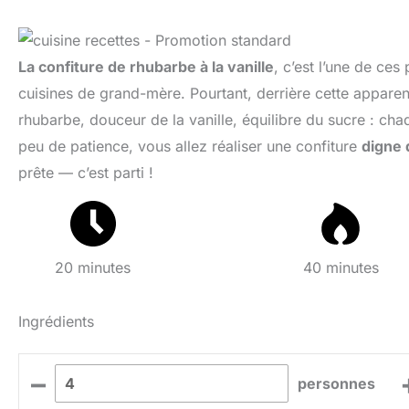
La confiture de rhubarbe à la vanille
, c’est l’une de ces
cuisines de grand-mère. Pourtant, derrière cette apparent
rhubarbe, douceur de la vanille, équilibre du sucre : ch
peu de patience, vous allez réaliser une confiture
digne 
prête — c’est parti !
20 minutes
40 minutes
Ingrédients
–
personnes