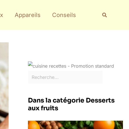
Rechercher
Recherche
x
Appareils
Conseils
Dans la catégorie Desserts
aux fruits