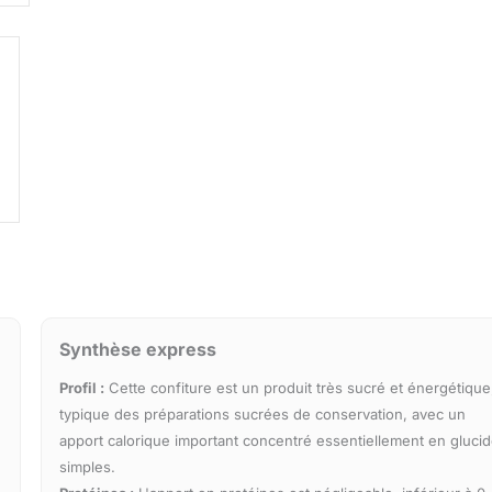
Synthèse express
Profil :
Cette confiture est un produit très sucré et énergétique
typique des préparations sucrées de conservation, avec un
apport calorique important concentré essentiellement en gluci
simples.