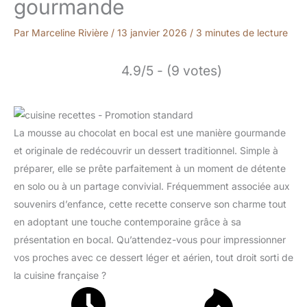
gourmande
Par
Marceline Rivière
/
13 janvier 2026
/
3 minutes de lecture
4.9/5 - (9 votes)
La mousse au chocolat en bocal est une manière gourmande
et originale de redécouvrir un dessert traditionnel. Simple à
préparer, elle se prête parfaitement à un moment de détente
en solo ou à un partage convivial. Fréquemment associée aux
souvenirs d’enfance, cette recette conserve son charme tout
en adoptant une touche contemporaine grâce à sa
présentation en bocal. Qu’attendez-vous pour impressionner
vos proches avec ce dessert léger et aérien, tout droit sorti de
la cuisine française ?