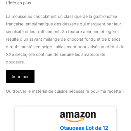
L’info en plus
La mousse au chocolat est un classique de la gastronomie
française, emblématique des desserts qui marquent par leur
simplicité et leur raffinement. Sa texture aérienne et légère
résulte d’un savant mélange de chocolat fondu et de blancs
d’œufs montés en neige. Initialement popularisée au début du
XXe siècle, elle continue de séduire les amateurs de
douceurs.
Imprimer
Où trouver le matériel de cuisine nécessaire pour ma recette ?
Otauoaea Lot de 12