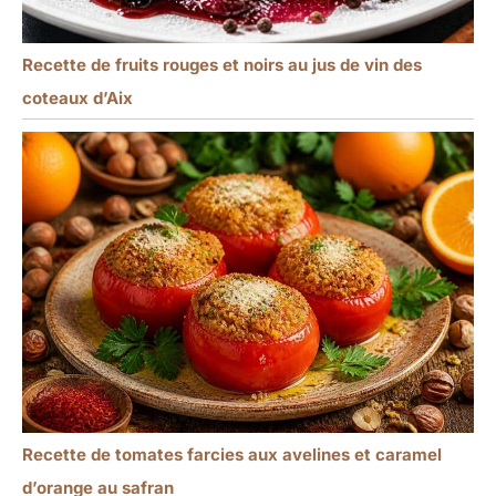
Recette de fruits rouges et noirs au jus de vin des
coteaux d’Aix
Recette de tomates farcies aux avelines et caramel
d’orange au safran