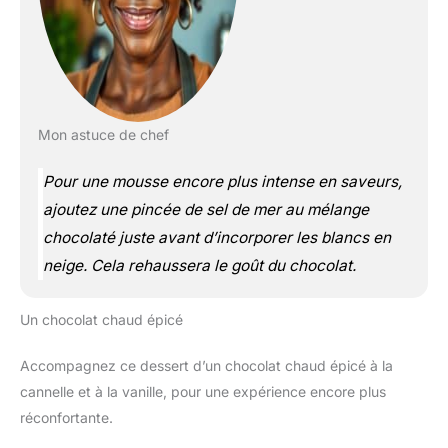
Mon astuce de chef
Pour une mousse encore plus intense en saveurs,
ajoutez une pincée de sel de mer au mélange
chocolaté juste avant d’incorporer les blancs en
neige. Cela rehaussera le goût du chocolat.
Un chocolat chaud épicé
Accompagnez ce dessert d’un chocolat chaud épicé à la
cannelle et à la vanille, pour une expérience encore plus
réconfortante.