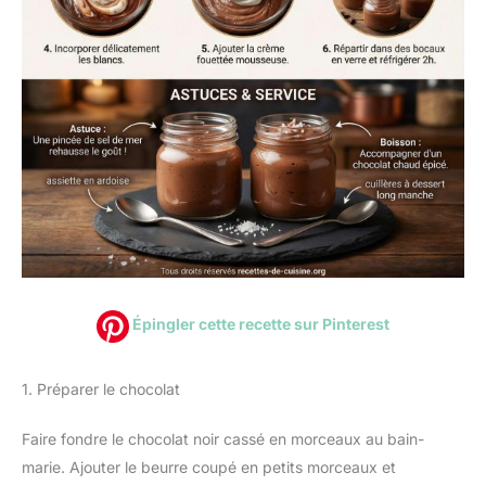
Épingler cette recette sur Pinterest
1. Préparer le chocolat
Faire fondre le chocolat noir cassé en morceaux au bain-
marie. Ajouter le beurre coupé en petits morceaux et