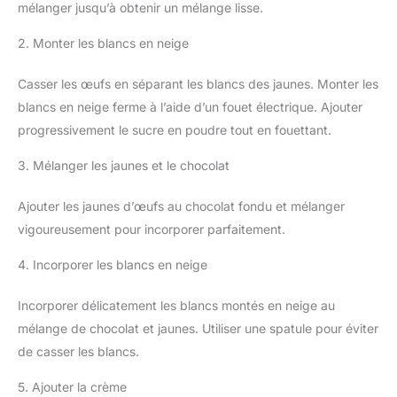
mélanger jusqu’à obtenir un mélange lisse.
2. Monter les blancs en neige
Casser les œufs en séparant les blancs des jaunes. Monter les
blancs en neige ferme à l’aide d’un fouet électrique. Ajouter
progressivement le sucre en poudre tout en fouettant.
3. Mélanger les jaunes et le chocolat
Ajouter les jaunes d’œufs au chocolat fondu et mélanger
vigoureusement pour incorporer parfaitement.
4. Incorporer les blancs en neige
Incorporer délicatement les blancs montés en neige au
mélange de chocolat et jaunes. Utiliser une spatule pour éviter
de casser les blancs.
5. Ajouter la crème