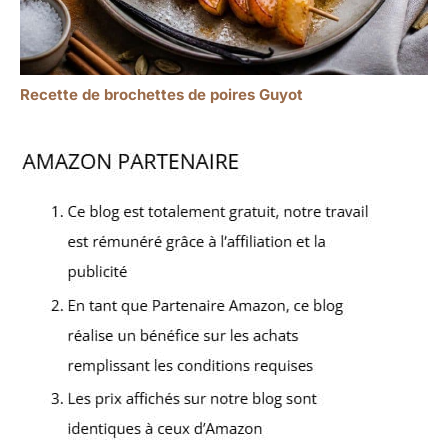
Recette de brochettes de poires Guyot