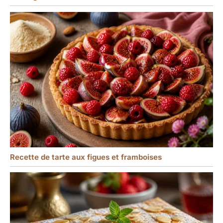
Recette de tarte aux figues et framboises