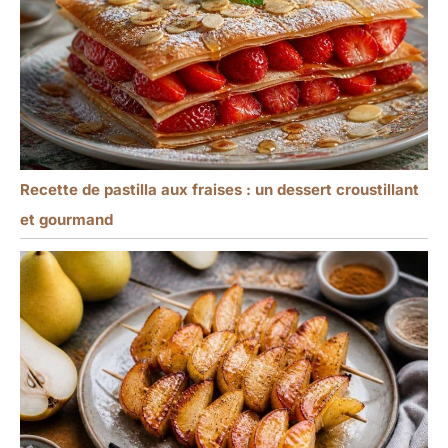
Recette de pastilla aux fraises : un dessert croustillant
et gourmand