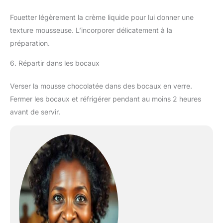
Fouetter légèrement la crème liquide pour lui donner une
texture mousseuse. L’incorporer délicatement à la
préparation.
6. Répartir dans les bocaux
Verser la mousse chocolatée dans des bocaux en verre.
Fermer les bocaux et réfrigérer pendant au moins 2 heures
avant de servir.