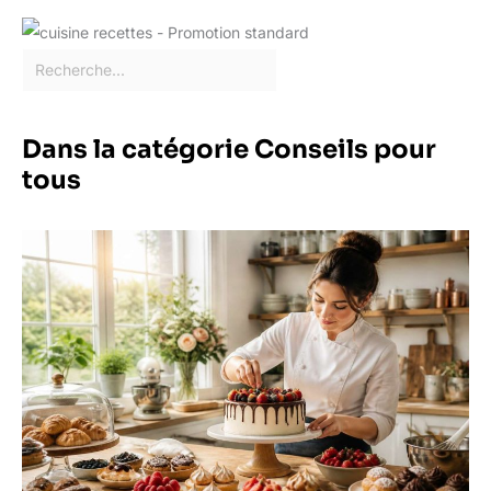
Dans la catégorie Conseils pour
tous