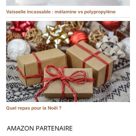
Vaisselle incassable : mélamine vs polypropylène
Quel repas pour la Noël ?