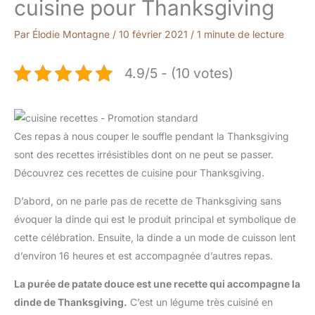
cuisine pour Thanksgiving
Par
Élodie Montagne
/
10 février 2021
/
1 minute de lecture
4.9/5 - (10 votes)
Ces repas à nous couper le souffle pendant la Thanksgiving
sont des recettes irrésistibles dont on ne peut se passer.
Découvrez ces recettes de cuisine pour Thanksgiving.
D’abord, on ne parle pas de recette de Thanksgiving sans
évoquer la dinde qui est le produit principal et symbolique de
cette célébration. Ensuite, la dinde a un mode de cuisson lent
d’environ 16 heures et est accompagnée d’autres repas.
La purée de patate douce est une recette qui accompagne la
dinde de Thanksgiving.
C’est un légume très cuisiné en