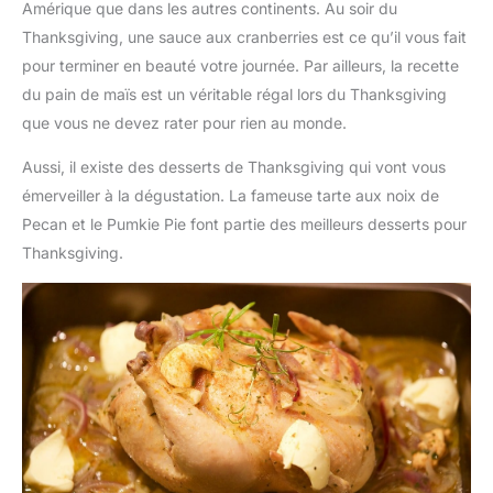
Amérique que dans les autres continents. Au soir du
Thanksgiving, une sauce aux cranberries est ce qu’il vous fait
pour terminer en beauté votre journée. Par ailleurs, la recette
du pain de maïs est un véritable régal lors du Thanksgiving
que vous ne devez rater pour rien au monde.
Aussi, il existe des desserts de Thanksgiving qui vont vous
émerveiller à la dégustation. La fameuse tarte aux noix de
Pecan et le Pumkie Pie font partie des meilleurs desserts pour
Thanksgiving.