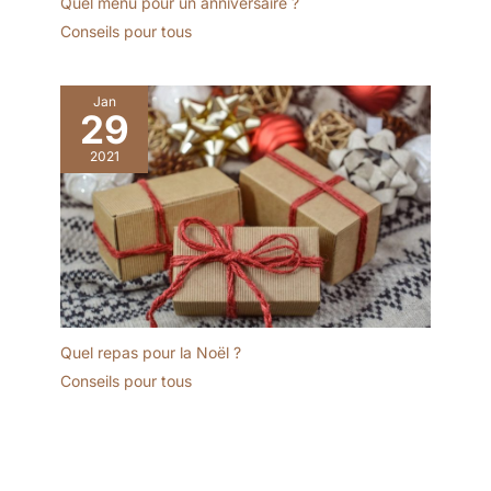
Quel menu pour un anniversaire ?
Conseils pour tous
Jan
29
2021
Quel repas pour la Noël ?
Conseils pour tous