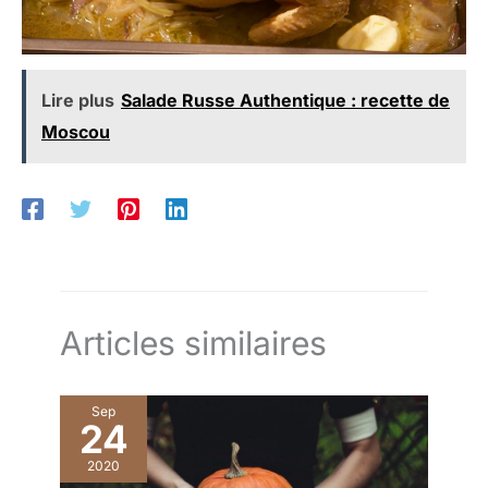
Lire plus
Salade Russe Authentique : recette de
Moscou
Articles similaires
Sep
24
2020