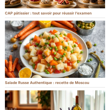
CAP pâtissier : tout savoir pour réussir l’examen
Salade Russe Authentique : recette de Moscou