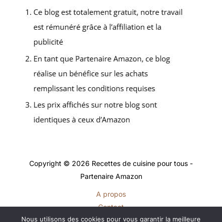
Copyright © 2026 Recettes de cuisine pour tous -
Partenaire Amazon
A propos
Contact
Nous utilisons des cookies pour vous garantir la meilleure
Plan du site