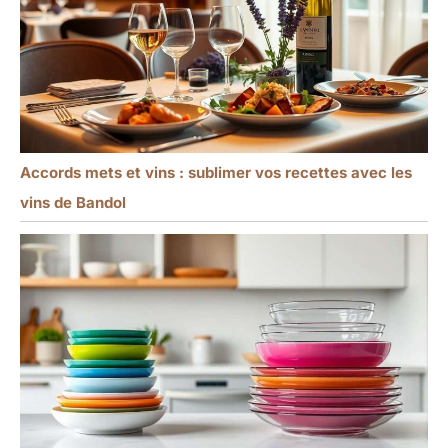
Accords mets et vins : sublimer vos recettes avec les
vins de Bandol