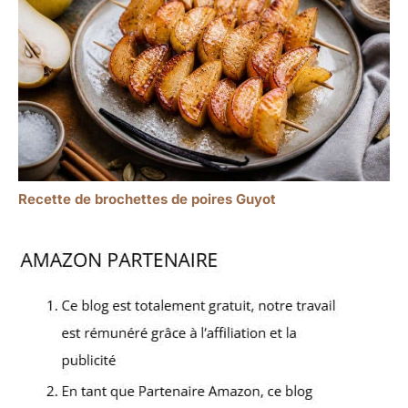
Recette de brochettes de poires Guyot