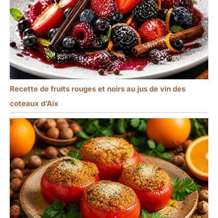
Recette de fruits rouges et noirs au jus de vin des
coteaux d’Aix