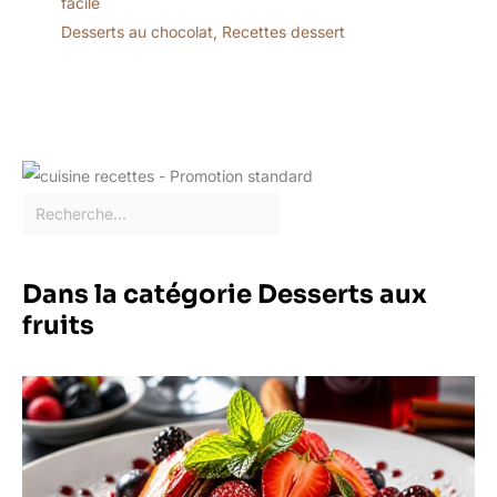
facile
Desserts au chocolat
,
Recettes dessert
Dans la catégorie Desserts aux
fruits