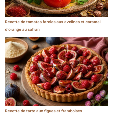
Recette de tomates farcies aux avelines et caramel
d’orange au safran
Recette de tarte aux figues et framboises