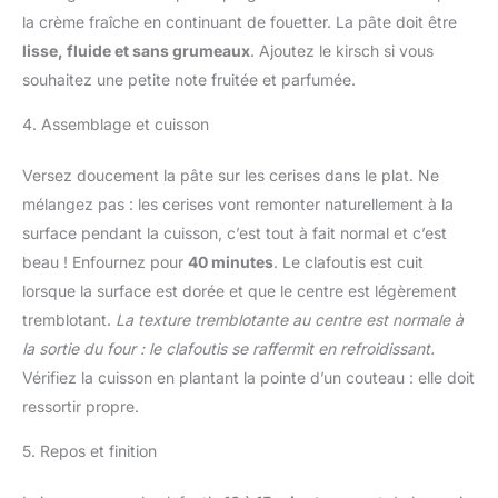
la crème fraîche en continuant de fouetter. La pâte doit être
lisse, fluide et sans grumeaux
. Ajoutez le kirsch si vous
souhaitez une petite note fruitée et parfumée.
4. Assemblage et cuisson
Versez doucement la pâte sur les cerises dans le plat. Ne
mélangez pas : les cerises vont remonter naturellement à la
surface pendant la cuisson, c’est tout à fait normal et c’est
beau ! Enfournez pour
40 minutes
. Le clafoutis est cuit
lorsque la surface est dorée et que le centre est légèrement
tremblotant.
La texture tremblotante au centre est normale à
la sortie du four : le clafoutis se raffermit en refroidissant.
Vérifiez la cuisson en plantant la pointe d’un couteau : elle doit
ressortir propre.
5. Repos et finition