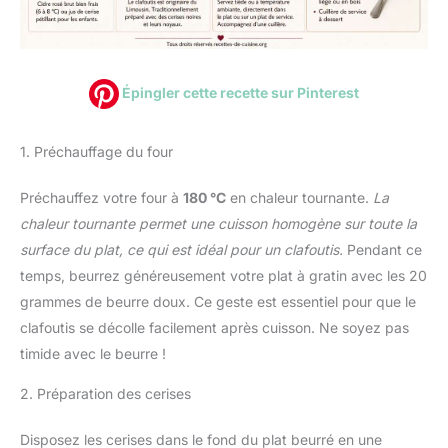
Épingler cette recette sur Pinterest
1. Préchauffage du four
Préchauffez votre four à
180 °C
en chaleur tournante.
La
chaleur tournante permet une cuisson homogène sur toute la
surface du plat, ce qui est idéal pour un clafoutis.
Pendant ce
temps, beurrez généreusement votre plat à gratin avec les 20
grammes de beurre doux. Ce geste est essentiel pour que le
clafoutis se décolle facilement après cuisson. Ne soyez pas
timide avec le beurre !
2. Préparation des cerises
Disposez les cerises dans le fond du plat beurré en une