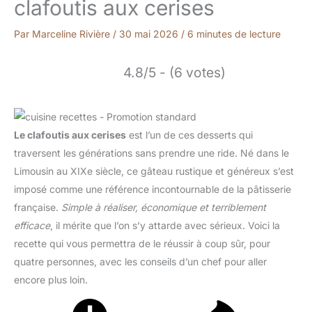
clafoutis aux cerises
Par
Marceline Rivière
/
30 mai 2026
/
6 minutes de lecture
4.8/5 - (6 votes)
Le clafoutis aux cerises
est l’un de ces desserts qui
traversent les générations sans prendre une ride. Né dans le
Limousin au XIXe siècle, ce gâteau rustique et généreux s’est
imposé comme une référence incontournable de la pâtisserie
française.
Simple à réaliser, économique et terriblement
efficace
, il mérite que l’on s’y attarde avec sérieux. Voici la
recette qui vous permettra de le réussir à coup sûr, pour
quatre personnes, avec les conseils d’un chef pour aller
encore plus loin.