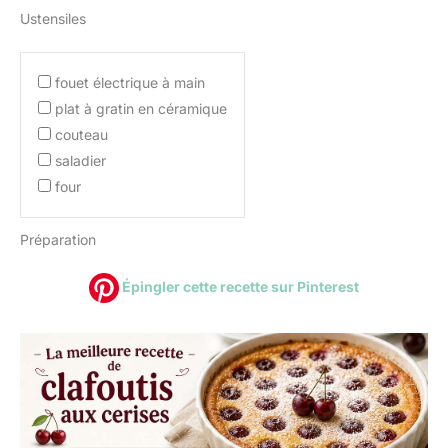
Ustensiles
fouet électrique à main
plat à gratin en céramique
couteau
saladier
four
Préparation
Épingler cette recette sur Pinterest