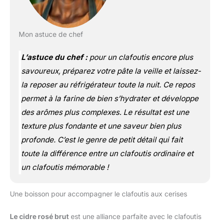
Mon astuce de chef
L’astuce du chef :
pour un clafoutis encore plus
savoureux, préparez votre pâte
la veille
et laissez-
la reposer au réfrigérateur toute la nuit. Ce repos
permet à la farine de bien s’hydrater et développe
des arômes plus complexes. Le résultat est une
texture plus fondante et une saveur bien plus
profonde. C’est le genre de petit détail qui fait
toute la différence entre un clafoutis ordinaire et
un clafoutis mémorable !
Une boisson pour accompagner le clafoutis aux cerises
Le cidre rosé brut
est une alliance parfaite avec le clafoutis