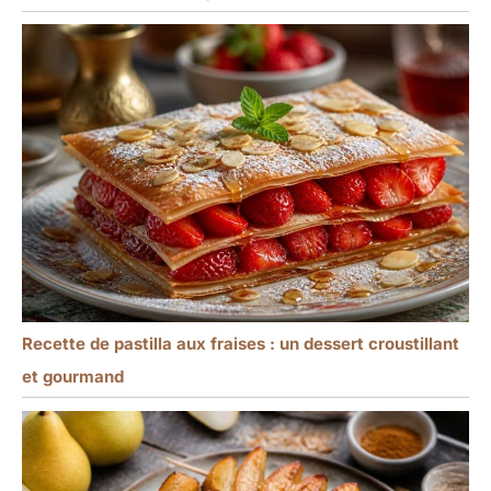
Recette de pastilla aux fraises : un dessert croustillant
et gourmand