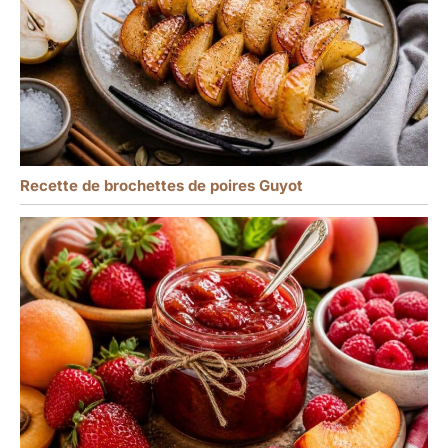
Recette de brochettes de poires Guyot