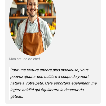
Mon astuce de chef
Pour une texture encore plus moelleuse, vous
pouvez ajouter une cuillère à soupe de yaourt
nature à votre pâte. Cela apportera également une
légère acidité qui équilibrera la douceur du
gâteau.