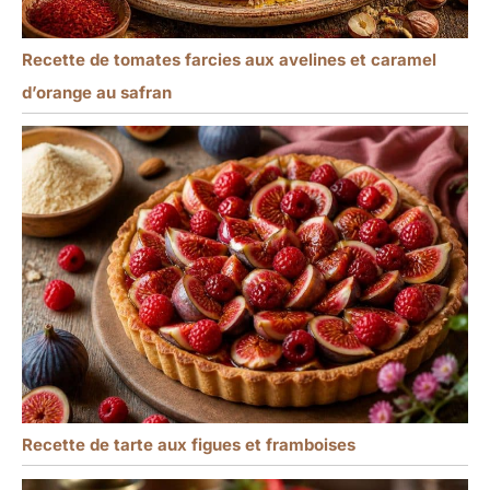
Recette de tomates farcies aux avelines et caramel
d’orange au safran
Recette de tarte aux figues et framboises