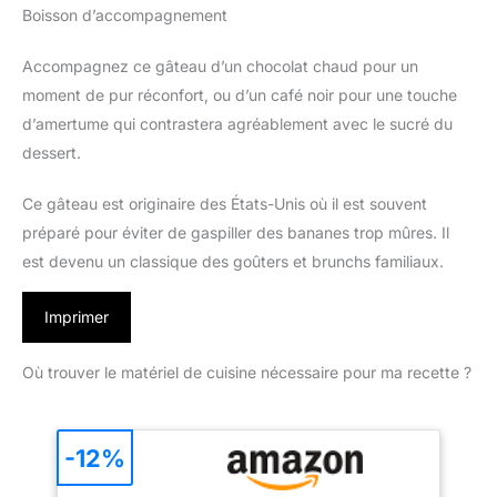
Boisson d’accompagnement
Accompagnez ce gâteau d’un chocolat chaud pour un
moment de pur réconfort, ou d’un café noir pour une touche
d’amertume qui contrastera agréablement avec le sucré du
dessert.
Ce gâteau est originaire des États-Unis où il est souvent
préparé pour éviter de gaspiller des bananes trop mûres. Il
est devenu un classique des goûters et brunchs familiaux.
Imprimer
Où trouver le matériel de cuisine nécessaire pour ma recette ?
-12%