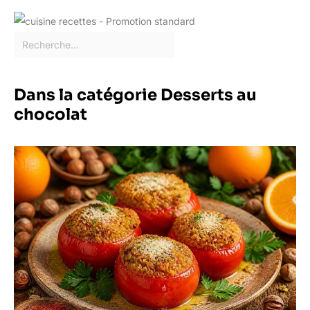
Dans la catégorie Desserts au
chocolat