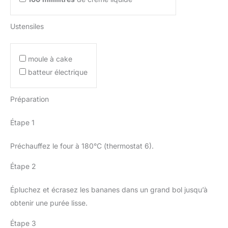
Ustensiles
moule à cake
batteur électrique
Préparation
Étape 1
Préchauffez le four à 180°C (thermostat 6).
Étape 2
Épluchez et écrasez les bananes dans un grand bol jusqu’à
obtenir une purée lisse.
Étape 3