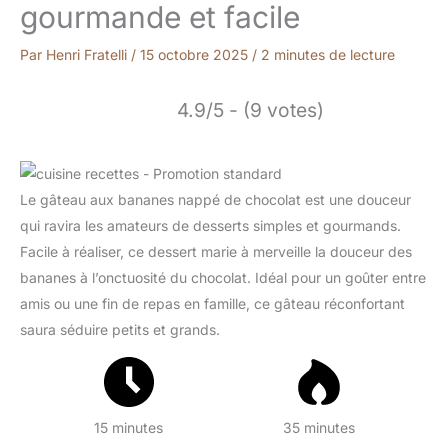
gourmande et facile
Par
Henri Fratelli
/
15 octobre 2025
/
2 minutes de lecture
4.9/5 - (9 votes)
Le gâteau aux bananes nappé de chocolat est une douceur
qui ravira les amateurs de desserts simples et gourmands.
Facile à réaliser, ce dessert marie à merveille la douceur des
bananes à l’onctuosité du chocolat. Idéal pour un goûter entre
amis ou une fin de repas en famille, ce gâteau réconfortant
saura séduire petits et grands.
15 minutes
35 minutes