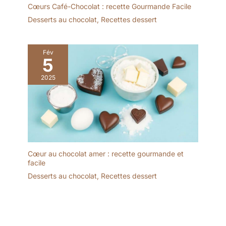
Cœurs Café-Chocolat : recette Gourmande Facile
Desserts au chocolat
,
Recettes dessert
Fév
5
2025
Cœur au chocolat amer : recette gourmande et
facile
Desserts au chocolat
,
Recettes dessert