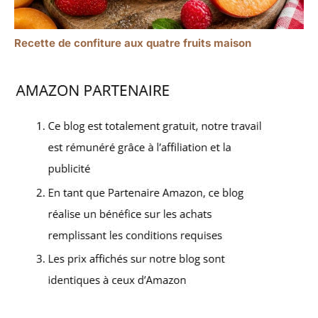
Recette de confiture aux quatre fruits maison