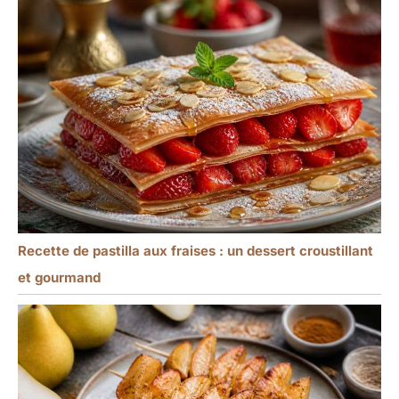
Recette de pastilla aux fraises : un dessert croustillant
et gourmand