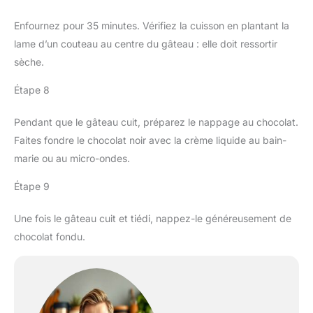
Enfournez pour 35 minutes. Vérifiez la cuisson en plantant la
lame d’un couteau au centre du gâteau : elle doit ressortir
sèche.
Étape 8
Pendant que le gâteau cuit, préparez le nappage au chocolat.
Faites fondre le chocolat noir avec la crème liquide au bain-
marie ou au micro-ondes.
Étape 9
Une fois le gâteau cuit et tiédi, nappez-le généreusement de
chocolat fondu.