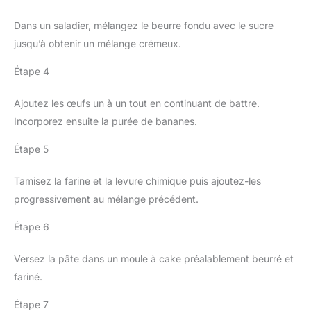
Dans un saladier, mélangez le beurre fondu avec le sucre
jusqu’à obtenir un mélange crémeux.
Étape 4
Ajoutez les œufs un à un tout en continuant de battre.
Incorporez ensuite la purée de bananes.
Étape 5
Tamisez la farine et la levure chimique puis ajoutez-les
progressivement au mélange précédent.
Étape 6
Versez la pâte dans un moule à cake préalablement beurré et
fariné.
Étape 7