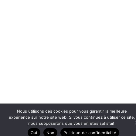
Nous utilisons des cookies pour vous garantir la meilleure
expérience sur notre site web. Si vous continuez à utiliser ce site,
nous supposerons que vous en êtes satisfait.
Oui
Non
Politique de confidentialité