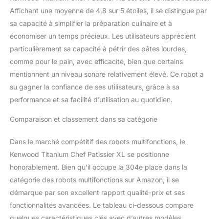
Affichant une moyenne de 4,8 sur 5 étoiles, il se distingue par
sa capacité à simplifier la préparation culinaire et à
économiser un temps précieux. Les utilisateurs apprécient
particulièrement sa capacité à pétrir des pâtes lourdes,
comme pour le pain, avec efficacité, bien que certains
mentionnent un niveau sonore relativement élevé. Ce robot a
su gagner la confiance de ses utilisateurs, grâce à sa
performance et sa facilité d’utilisation au quotidien.
Comparaison et classement dans sa catégorie
Dans le marché compétitif des robots multifonctions, le
Kenwood Titanium Chef Patissier XL se positionne
honorablement. Bien qu’il occupe la 304e place dans la
catégorie des robots multifonctions sur Amazon, il se
démarque par son excellent rapport qualité-prix et ses
fonctionnalités avancées. Le tableau ci-dessous compare
quelques caractéristiques clés avec d’autres modèles