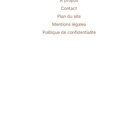
A propos
Contact
Plan du site
Mentions légales
Politique de confidentialité