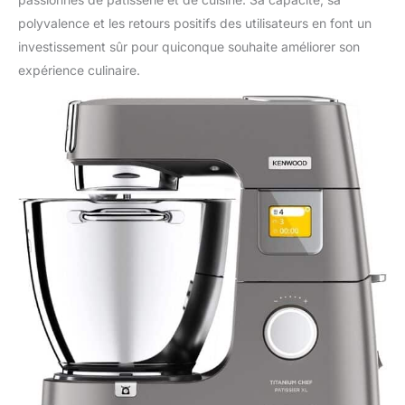
polyvalence et les retours positifs des utilisateurs en font un
investissement sûr pour quiconque souhaite améliorer son
expérience culinaire.