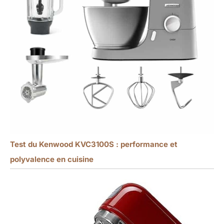
Test du Kenwood KVC3100S : performance et
polyvalence en cuisine