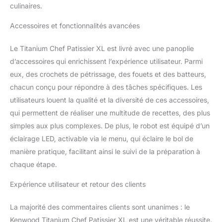
culinaires.
Accessoires et fonctionnalités avancées
Le Titanium Chef Patissier XL est livré avec une panoplie
d’accessoires qui enrichissent l’expérience utilisateur. Parmi
eux, des crochets de pétrissage, des fouets et des batteurs,
chacun conçu pour répondre à des tâches spécifiques. Les
utilisateurs louent la qualité et la diversité de ces accessoires,
qui permettent de réaliser une multitude de recettes, des plus
simples aux plus complexes. De plus, le robot est équipé d’un
éclairage LED, activable via le menu, qui éclaire le bol de
manière pratique, facilitant ainsi le suivi de la préparation à
chaque étape.
Expérience utilisateur et retour des clients
La majorité des commentaires clients sont unanimes : le
Kenwood Titanium Chef Patissier XL est une véritable réussite.