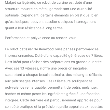
Malgré sa légèreté, ce robot de cuisine est doté d’une
structure robuste en métal, garantissant une durabilité
optimale. Cependant, certains éléments en plastique, bien
qu’esthétiques, peuvent susciter quelques interrogations
quant à leur résistance à long terme.
Performance et polyvalence au rendez-vous
Le robot pâtissier de Kenwood brille par ses performances
impressionnantes. Doté d’une capacité généreuse de 7 litres,
il est idéal pour réaliser des préparations en grande quantité.
Avec ses 13 vitesses, il offre une précision inégalée,
s’adaptant à chaque besoin culinaire, des mélanges délicats
aux pétrissages intenses. Les utilisateurs soulignent sa
polyvalence remarquable, permettant de pétrir, mélanger,
hacher et même peser les ingrédients grâce à une fonction
intégrée. Cette dernière est particulièrement appréciée pour
son côté pratique et la précision qu’elle apporte aux recettes