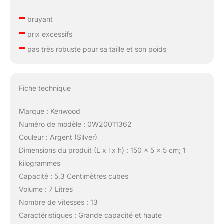
–
bruyant
–
prix excessifs
–
pas très robuste pour sa taille et son poids
Fiche technique
Marque : Kenwood
Numéro de modèle : 0W20011362
Couleur : Argent (Silver)
Dimensions du produit (L x l x h) : 150 x 5 x 5 cm; 1
kilogrammes
Capacité : 5,3 Centimètres cubes
Volume : 7 Litres
Nombre de vitesses : 13
Caractéristiques : Grande capacité et haute