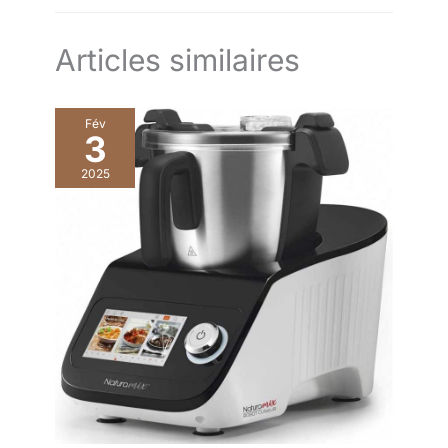
Articles similaires
Fév
3
2025