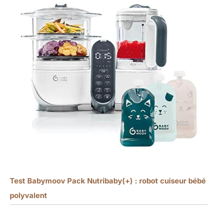
Test Babymoov Pack Nutribaby(+) : robot cuiseur bébé
polyvalent