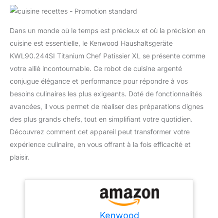
Dans un monde où le temps est précieux et où la précision en
cuisine est essentielle, le Kenwood Haushaltsgeräte
KWL90.244SI Titanium Chef Patissier XL se présente comme
votre allié incontournable. Ce robot de cuisine argenté
conjugue élégance et performance pour répondre à vos
besoins culinaires les plus exigeants. Doté de fonctionnalités
avancées, il vous permet de réaliser des préparations dignes
des plus grands chefs, tout en simplifiant votre quotidien.
Découvrez comment cet appareil peut transformer votre
expérience culinaire, en vous offrant à la fois efficacité et
plaisir.
Kenwood