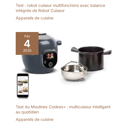
Test : robot cuiseur multifonctions avec balance
intégrée de Robot Cuiseur
Appareils de cuisine
Fév
4
2025
Test du Moulinex Cookeo+ : multicuiseur intelligent
au quotidien
Appareils de cuisine