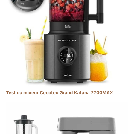
Test du mixeur Cecotec Grand Katana 2700MAX