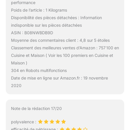
performance
Poids de l’article : 1 Kilograms
Disponibilité des pièces détachées : Information
indisponible sur les pièces détachées
ASIN : B08NWBDB9D
Moyenne des commentaires client : 4,8 sur 5 étoiles
Classement des meilleures ventes d’Amazon : 757 100 en
Cuisine et Maison ( Voir les 100 premiers en Cuisine et
Maison )
304 en Robots multifonctions
Date de mise en ligne sur Amazon.fr : 19 novembre
2020
Note de la rédaction 17/20
polyvalence :
efficacité de pétrissage :