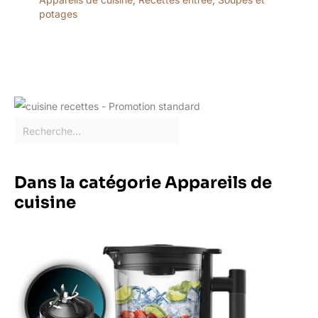
potages
Dans la catégorie Appareils de
cuisine