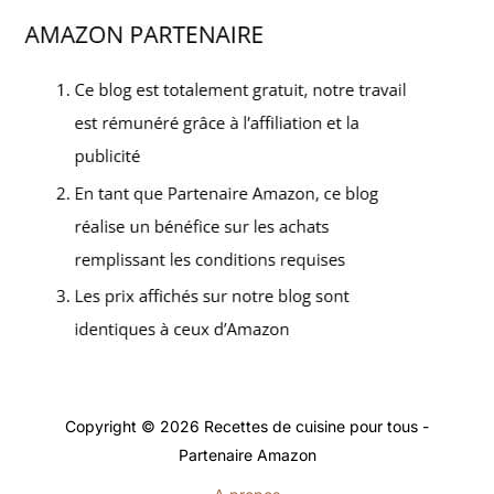
Copyright © 2026 Recettes de cuisine pour tous -
Partenaire Amazon