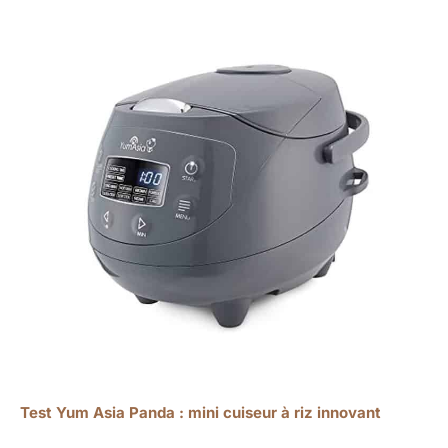
Test Yum Asia Panda : mini cuiseur à riz innovant