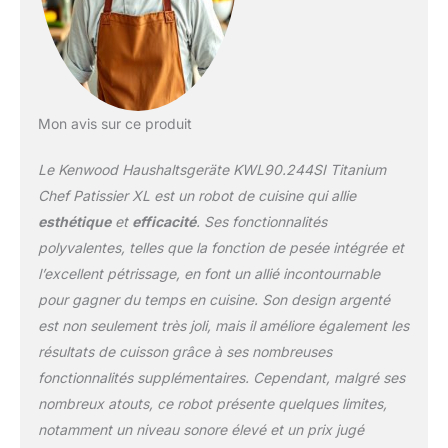
Mon avis sur ce produit
Le Kenwood Haushaltsgeräte KWL90.244SI Titanium
Chef Patissier XL est un robot de cuisine qui allie
esthétique
et
efficacité
. Ses fonctionnalités
polyvalentes, telles que la fonction de pesée intégrée et
l’excellent pétrissage, en font un allié incontournable
pour gagner du temps en cuisine. Son design argenté
est non seulement très joli, mais il améliore également les
résultats de cuisson grâce à ses nombreuses
fonctionnalités supplémentaires. Cependant, malgré ses
nombreux atouts, ce robot présente quelques limites,
notamment un niveau sonore élevé et un prix jugé