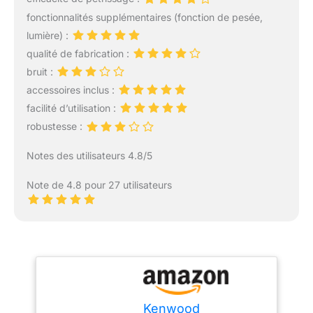
fonctionnalités supplémentaires (fonction de pesée,
lumière) :
qualité de fabrication :
bruit :
accessoires inclus :
facilité d’utilisation :
robustesse :
Notes des utilisateurs 4.8/5
Note de 4.8 pour 27 utilisateurs
Kenwood